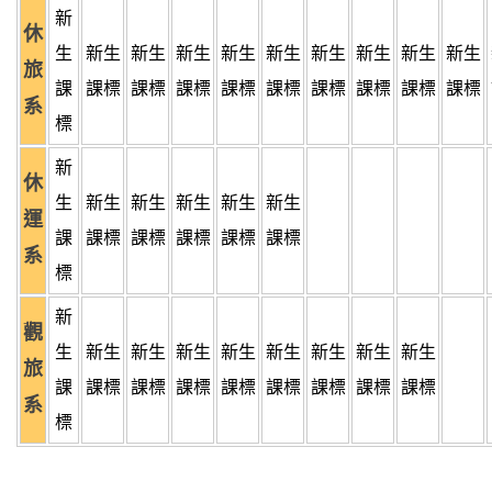
新
休
生
新生
新生
新生
新生
新生
新生
新生
新生
新生
旅
課
課標
課標
課標
課標
課標
課標
課標
課標
課標
系
標
新
休
生
新生
新生
新生
新生
新生
運
課
課標
課標
課標
課標
課標
系
標
新
觀
生
新生
新生
新生
新生
新生
新生
新生
新生
旅
課
課標
課標
課標
課標
課標
課標
課標
課標
系
標