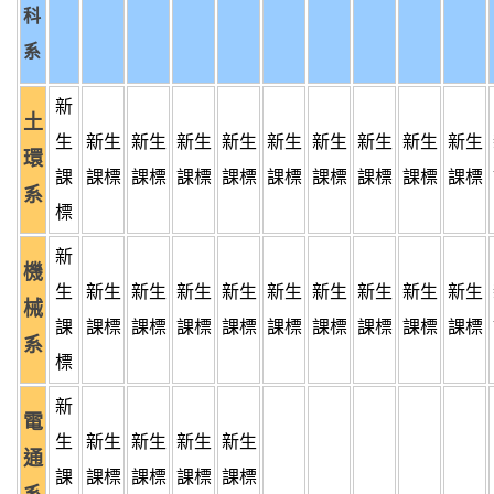
科
系
新
土
生
新生
新生
新生
新生
新生
新生
新生
新生
新生
環
課
課標
課標
課標
課標
課標
課標
課標
課標
課標
系
標
新
機
生
新生
新生
新生
新生
新生
新生
新生
新生
新生
械
課
課標
課標
課標
課標
課標
課標
課標
課標
課標
系
標
新
電
生
新生
新生
新生
新生
通
課
課標
課標
課標
課標