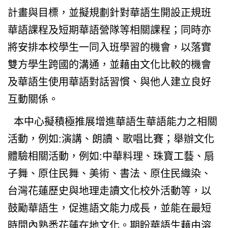
計畫與目標，並擬規劃針對華語生開設正規班
華語課程及短期華語營隊等相關課程；同時亦
將安排本校學生一同入班學習的機會，以落實
雙方學生跨國的溝通，並藉由文化比較的機會
及華語生使用華語對話習慣、與他人建立良好
互動關係。
本中心擬積極推展增進華語生華語能力之相關
活動，例如:演講、朗讀、歌唱比賽；舉辦文化
體驗相關活動，例如:中華料理、珠寶工藝、扇
子舞、原住民舞、美術、書法、原住民織染、
台灣花蓮歷史與地理走讀文化校外活動等，以
鼓勵華語生，促進語文能力成長，並能在最短
時間內熟悉花蓮在地文化。期盼華語生藉由溶