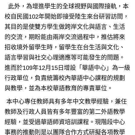
此外，為增進學生的全球視野與國際接軌，本
校自民國102年開始即接受陸生來台研習訪問，
其目的是使雙方學生做跨岸文化與語言、生活
的交流，期盼能由兩岸交流過程中，推估將來
招收境外留學生時，留學生在台生活與文化、
語言學習與社交心理適應等可能發生的問題。
進而於109年12月15日增設「華語中心」為一級
行政單位，負責統籌校內華語中心課程的規劃
與教學，並為本校華語教育的專責單位。
本中心專任教師具有多年中文教學經驗，兼任
教師及行政人員皆有多年豐富的第二外語教學
經驗，並受過華語師資培訓課程。現階段中心
事務的推動則是以團隊合作方式研擬各項教學