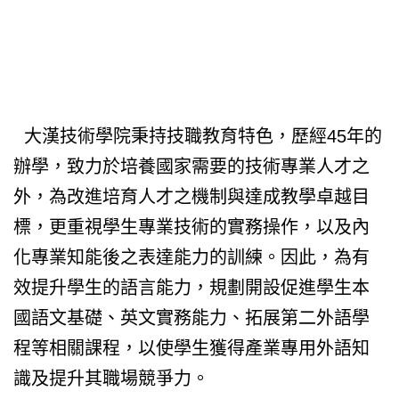
大漢技術學院秉持技職教育特色，歷經45年的
辦學，致力於培養國家需要的技術專業人才之
外，為改進培育人才之機制與達成教學卓越目
標，更重視學生專業技術的實務操作，以及內
化專業知能後之表達能力的訓練。因此，為有
效提升學生的語言能力，規劃開設促進學生本
國語文基礎、英文實務能力、拓展第二外語學
程等相關課程，以使學生獲得產業專用外語知
識及提升其職場競爭力。